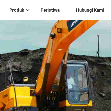
Produk
Peristiwa
Hubungi Kami