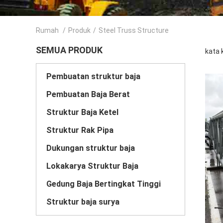
Rumah
/
Produk
/
Steel Truss Structure
SEMUA PRODUK
kata 
Pembuatan struktur baja
Pembuatan Baja Berat
Struktur Baja Ketel
Struktur Rak Pipa
Dukungan struktur baja
Lokakarya Struktur Baja
Gedung Baja Bertingkat Tinggi
Struktur baja surya