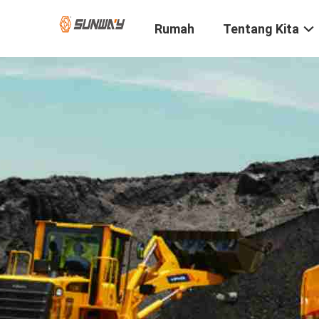
Rumah
Tentang Kita