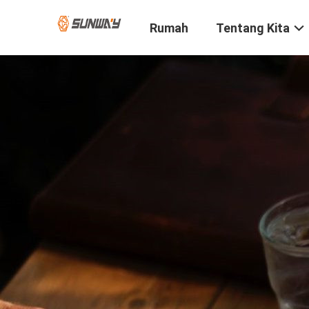
Rumah
Tentang Kita