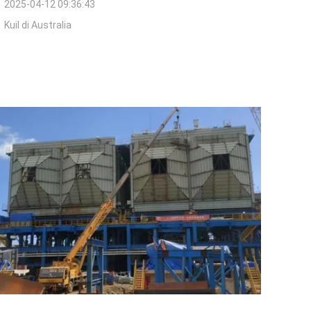
2025-04-12 09:36:43
Kuil di Australia