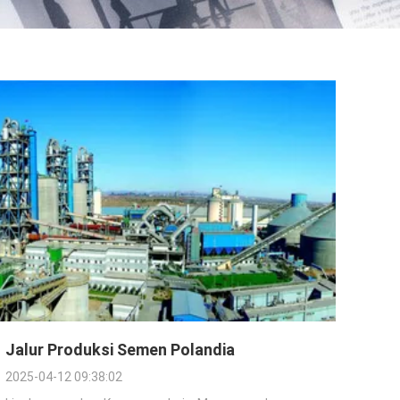
Jalur Produksi Semen Polandia
2025-04-12 09:38:02