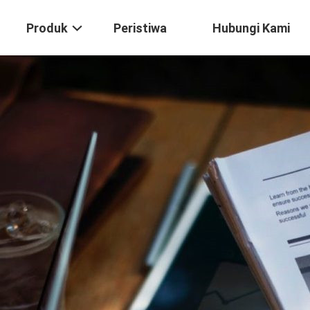
Produk
Peristiwa
Hubungi Kami