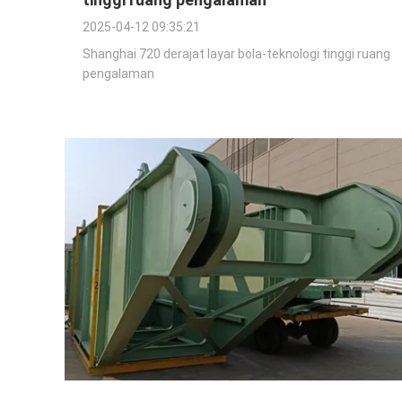
2025-04-12 09:35:21
Shanghai 720 derajat layar bola-teknologi tinggi ruang
pengalaman