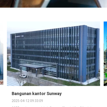
Bangunan kantor Sunway
2025-04-12 09:33:09