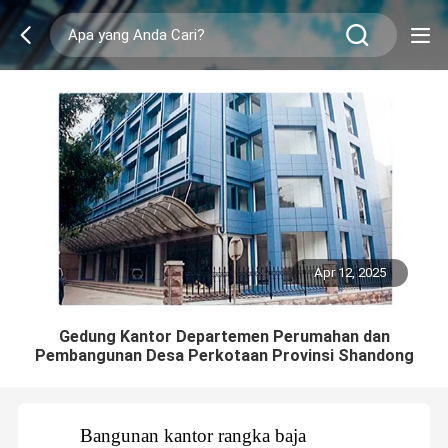
Apr 12, 2025
Gedung Kantor Departemen Perumahan dan
Pembangunan Desa Perkotaan Provinsi Shandong
Bangunan kantor rangka baja