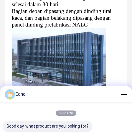
selesai dalam 30 hari
Bagian depan dipasang dengan dinding tirai
kaca, dan bagian belakang dipasang dengan
panel dinding prefabrikasi NALC
Echo
Recommended Products
2:36 PM
Good day, what product are you looking for?