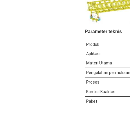
Parameter teknis
Produk
Aplikasi
Materi Utama
Pengolahan permukaa
Proses
Kontrol Kualitas
Paket