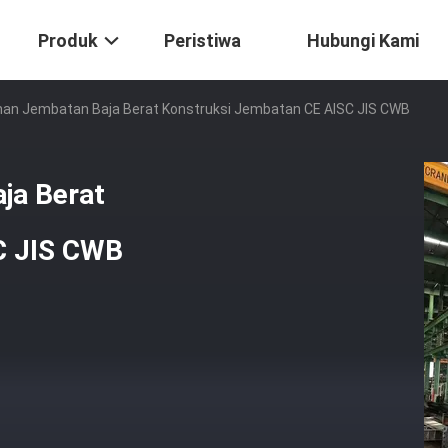
Produk
Peristiwa
Hubungi Kami
an Jembatan Baja Berat Konstruksi Jembatan CE AISC JIS CWB
ja Berat
C JIS CWB