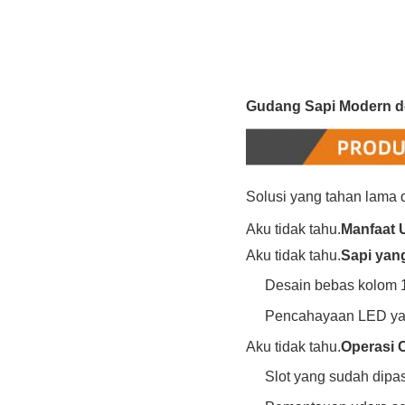
Gudang Sapi Modern d
Solusi yang tahan lama
Aku tidak tahu.
Manfaat 
Aku tidak tahu.
Sapi yan
Desain bebas kolom 
Pencahayaan LED yan
Aku tidak tahu.
Operasi 
Slot yang sudah dipa