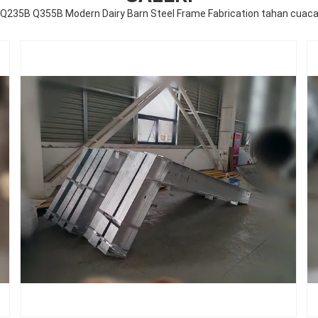
Q235B Q355B Modern Dairy Barn Steel Frame Fabrication tahan cuac