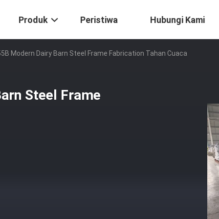
Produk
Peristiwa
Hubungi Kami
B Modern Dairy Barn Steel Frame Fabrication Tahan Cuaca
arn Steel Frame