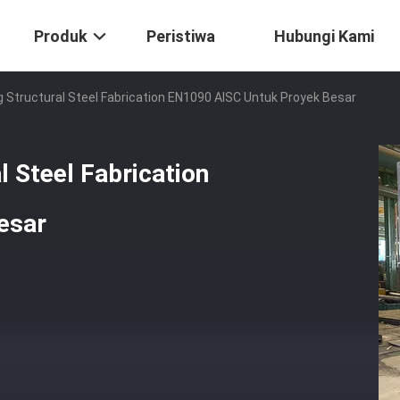
Produk
Peristiwa
Hubungi Kami
Structural Steel Fabrication EN1090 AISC Untuk Proyek Besar
 Steel Fabrication
esar