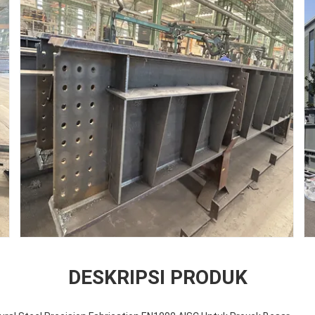
DESKRIPSI PRODUK