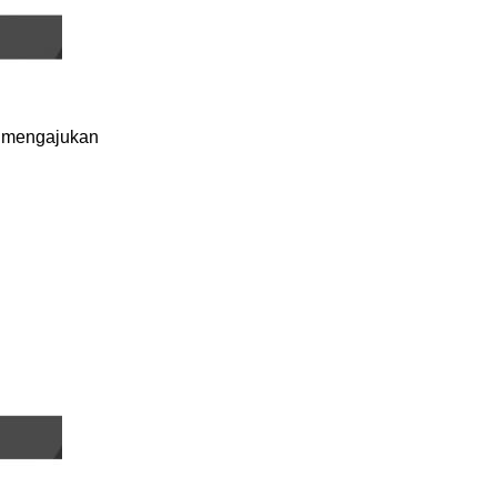
, mengajukan